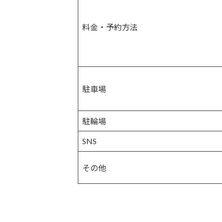
料金・予約方法
駐車場
駐輪場
SNS
その他