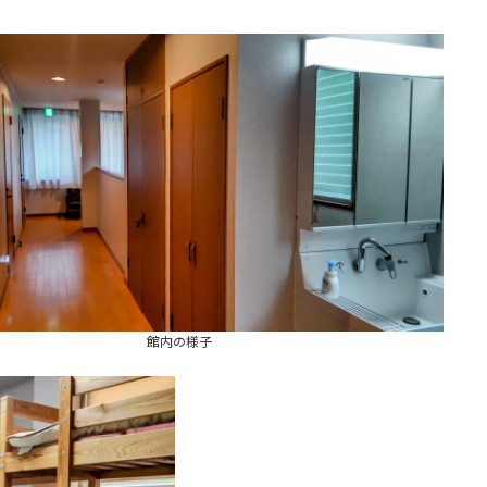
館内の様子