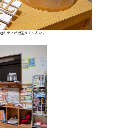
地キティが出迎えてくれた。