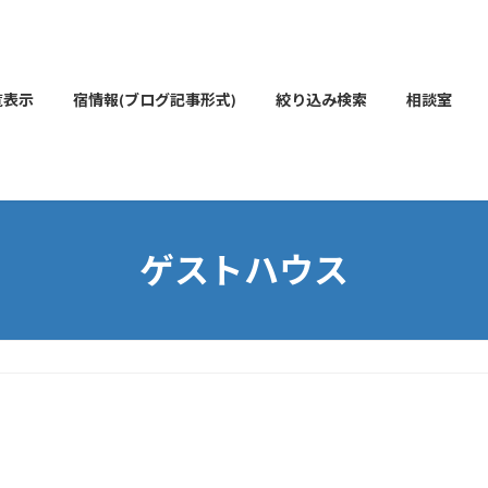
覧表示
宿情報(ブログ記事形式)
絞り込み検索
相談室
ゲストハウス